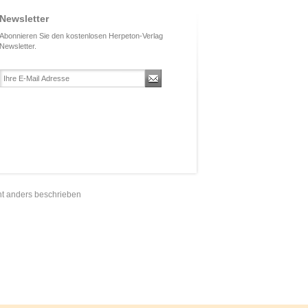
Newsletter
Abonnieren Sie den kostenlosen Herpeton-Verlag
Newsletter.
t anders beschrieben