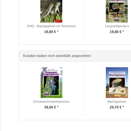
DVD - Bartagamen im Terrarium
Leopardgeckos
19,80 € *
19,80 € *
Kunden haben sich ebenfalls angesehen:
Ornamentvogelspinnen
Bartagamen
39,00 € *
29,70 € *