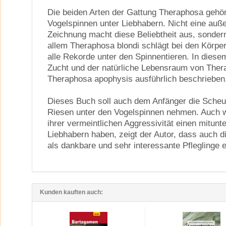
Die beiden Arten der Gattung Theraphosa gehör
Vogelspinnen unter Liebhabern. Nicht eine auß
Zeichnung macht diese Beliebtheit aus, sonder
allem Theraphosa blondi schlägt bei den Kör
alle Rekorde unter den Spinnentieren. In diese
Zucht und der natürliche Lebensraum von Ther
Theraphosa apophysis ausführlich beschrieben
Dieses Buch soll auch dem Anfänger die Scheu 
Riesen unter den Vogelspinnen nehmen. Auch w
ihrer vermeintlichen Aggressivität einen mitunt
Liebhabern haben, zeigt der Autor, dass auch 
als dankbare und sehr interessante Pfleglinge 
Kunden kauften auch: