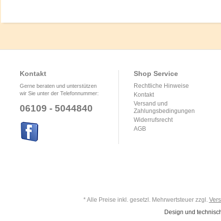
Kontakt
Shop Service
Rechtliche Hinweise
Gerne beraten und unterstützen
wir Sie unter der Telefonnummer:
Kontakt
Versand und
06109 - 5044840
Zahlungsbedingungen
Widerrufsrecht
AGB
* Alle Preise inkl. gesetzl. Mehrwertsteuer zzgl.
Ver
Design und technisc