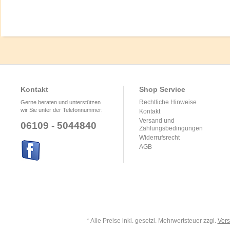
Kontakt
Shop Service
Rechtliche Hinweise
Gerne beraten und unterstützen
wir Sie unter der Telefonnummer:
Kontakt
Versand und
06109 - 5044840
Zahlungsbedingungen
Widerrufsrecht
AGB
* Alle Preise inkl. gesetzl. Mehrwertsteuer zzgl.
Ver