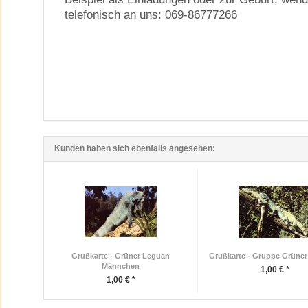
telefonisch an uns: 069-86777266
Kunden haben sich ebenfalls angesehen:
Grußkarte - Grüner Leguan
Grußkarte - Gruppe Grüne
Männchen
1,00 € *
1,00 € *