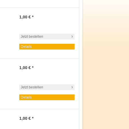
1,00 € *
Jetzt bestellen
Details
1,00 € *
Jetzt bestellen
Details
1,00 € *