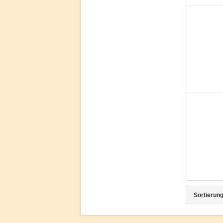
Sortierung