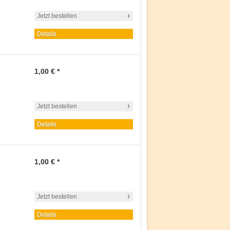
Jetzt bestellen
Details
1,00 € *
Jetzt bestellen
Details
1,00 € *
Jetzt bestellen
Details