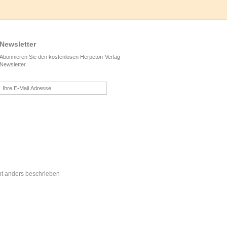
Newsletter
Abonnieren Sie den kostenlosen Herpeton-Verlag
Newsletter.
t anders beschrieben