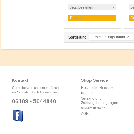
Jetzt bestellen
Je
Details
De
Erscheinungsdatum
Sortierung:
Kontakt
Shop Service
Rechtliche Hinweise
Gerne beraten und unterstützen
wir Sie unter der Telefonnummer:
Kontakt
Versand und
06109 - 5044840
Zahlungsbedingungen
Widerrufsrecht
AGB