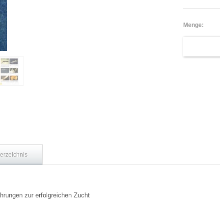
Menge:
verzeichnis
hrungen zur erfolgreichen Zucht