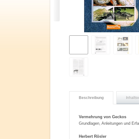
Loading...
Beschreibung
Inhalts
Vermehrung von Geckos
Grundlagen, Anleitungen und Erfa
Herbert Rösler